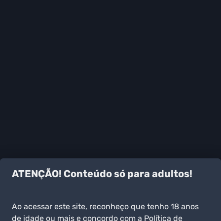
ATENÇÃO! Conteúdo só para adultos!
Ao acessar este site, reconheço que tenho 18 anos
de idade ou mais e concordo com a Política de