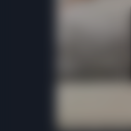
00:00 / 00:00