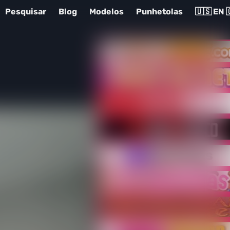
Pesquisar
Blog
Modelos
Punhetolas
🇺🇸 EN 